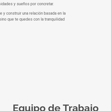
sidades y sueños por concretar.
y construir una relación basada en la
 sino que te quedes con la tranquilidad
Equipo de Trabajo