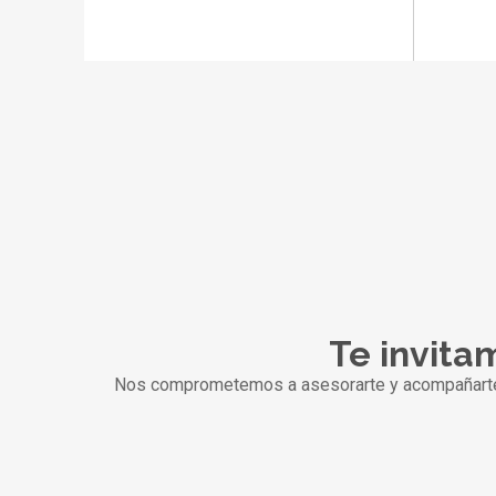
Te invitam
Nos comprometemos a asesorarte y acompañarte pa