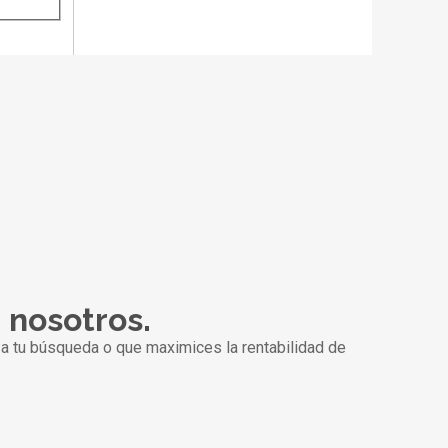
n nosotros.
a tu búsqueda o que maximices la rentabilidad de