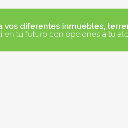
vos diferentes inmuebles, terre
tí en tu futuro con opciones a tu al