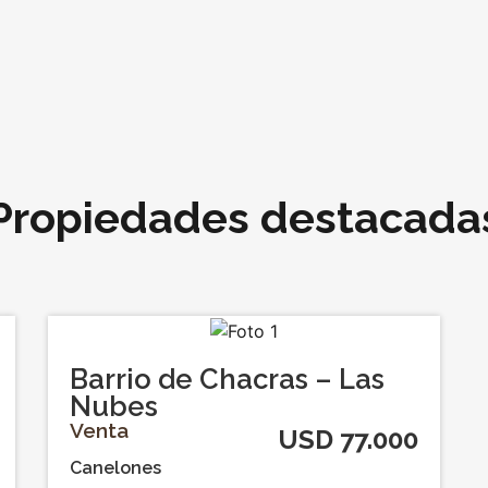
Propiedades destacada
Barrio de Chacras – Las
Nubes
Venta
USD 77.000
Canelones