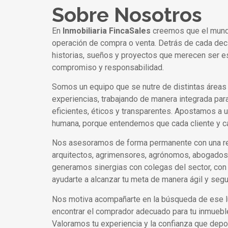
Sobre Nosotros
En
Inmobiliaria FincaSales
creemos que el mundo
operación de compra o venta. Detrás de cada dec
historias, sueños y proyectos que merecen ser
compromiso y responsabilidad.
Somos un equipo que se nutre de distintas áreas
experiencias, trabajando de manera integrada par
eficientes, éticos y transparentes. Apostamos a u
humana, porque entendemos que cada cliente y c
Nos asesoramos de forma permanente con una re
arquitectos, agrimensores, agrónomos, abogados
generamos sinergias con colegas del sector, con 
ayudarte a alcanzar tu meta de manera ágil y segu
Nos motiva acompañarte en la búsqueda de ese lug
encontrar el comprador adecuado para tu inmueble
Valoramos tu experiencia y la confianza que dep