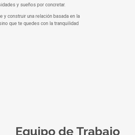
sidades y sueños por concretar.
y construir una relación basada en la
 sino que te quedes con la tranquilidad
Equipo de Trabajo