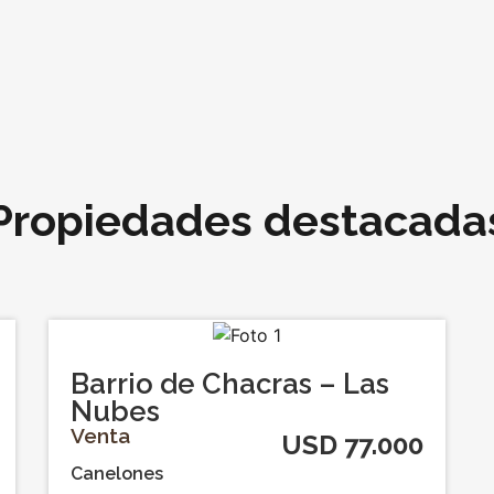
Propiedades destacada
Barrio de Chacras – Las
Nubes
Venta
USD 77.000
Canelones