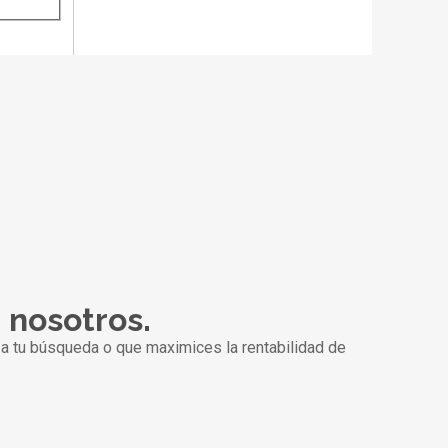
n nosotros.
a tu búsqueda o que maximices la rentabilidad de