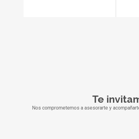
Te invitam
Nos comprometemos a asesorarte y acompañarte pa