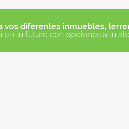
vos diferentes inmuebles, terre
tí en tu futuro con opciones a tu al