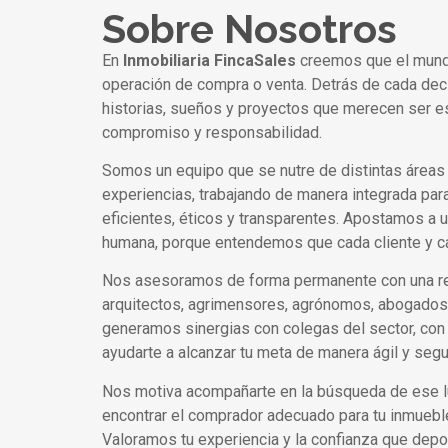
Sobre Nosotros
En
Inmobiliaria FincaSales
creemos que el mundo
operación de compra o venta. Detrás de cada dec
historias, sueños y proyectos que merecen ser
compromiso y responsabilidad.
Somos un equipo que se nutre de distintas áreas
experiencias, trabajando de manera integrada par
eficientes, éticos y transparentes. Apostamos a u
humana, porque entendemos que cada cliente y c
Nos asesoramos de forma permanente con una re
arquitectos, agrimensores, agrónomos, abogados
generamos sinergias con colegas del sector, con 
ayudarte a alcanzar tu meta de manera ágil y segu
Nos motiva acompañarte en la búsqueda de ese lug
encontrar el comprador adecuado para tu inmueble
Valoramos tu experiencia y la confianza que dep