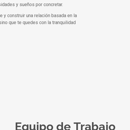
sidades y sueños por concretar.
y construir una relación basada en la
 sino que te quedes con la tranquilidad
Equipo de Trabajo