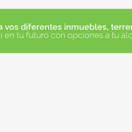
vos diferentes inmuebles, terre
tí en tu futuro con opciones a tu al