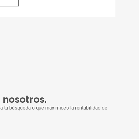
n nosotros.
a tu búsqueda o que maximices la rentabilidad de