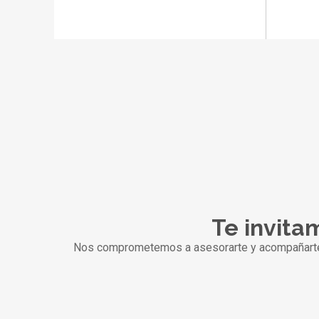
Te invitam
Nos comprometemos a asesorarte y acompañarte pa