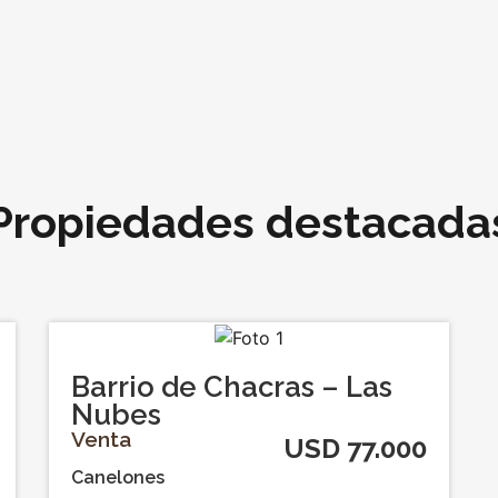
Propiedades destacada
Barrio de Chacras – Las
Nubes
Venta
USD 77.000
Canelones