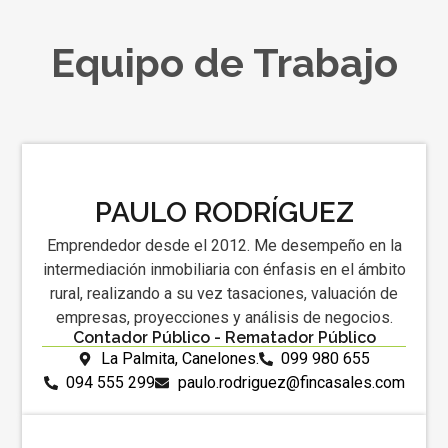
Equipo de Trabajo
PAULO RODRÍGUEZ
Emprendedor desde el 2012. Me desempeño en la
intermediación inmobiliaria con énfasis en el ámbito
rural, realizando a su vez tasaciones, valuación de
empresas, proyecciones y análisis de negocios.
Contador Público - Rematador Público
La Palmita, Canelones.
099 980 655
094 555 299
paulo.rodriguez@fincasales.com