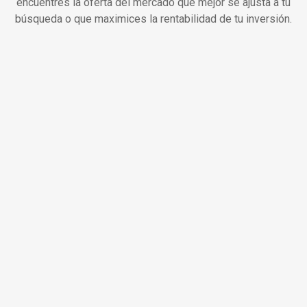
encuentres la oferta del mercado que mejor se ajusta a tu
búsqueda o que maximices la rentabilidad de tu inversión.