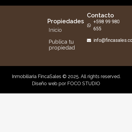
Contacto
Propiedades
+598 99 980
655
Inicio
info@fincasales.
Publica tu
propiedad
Inmobiliaria FincaSales © 2025. All rights reserved.
Diseño web por
FOCO STUDIO