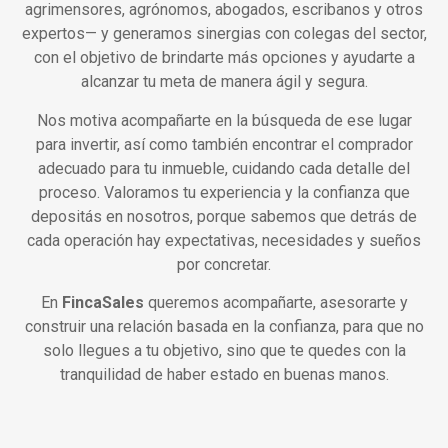
agrimensores, agrónomos, abogados, escribanos y otros
expertos— y generamos sinergias con colegas del sector,
con el objetivo de brindarte más opciones y ayudarte a
alcanzar tu meta de manera ágil y segura.
Nos motiva acompañarte en la búsqueda de ese lugar
para invertir, así como también encontrar el comprador
adecuado para tu inmueble, cuidando cada detalle del
proceso. Valoramos tu experiencia y la confianza que
depositás en nosotros, porque sabemos que detrás de
cada operación hay expectativas, necesidades y sueños
por concretar.
En
FincaSales
queremos acompañarte, asesorarte y
construir una relación basada en la confianza, para que no
solo llegues a tu objetivo, sino que te quedes con la
tranquilidad de haber estado en buenas manos.