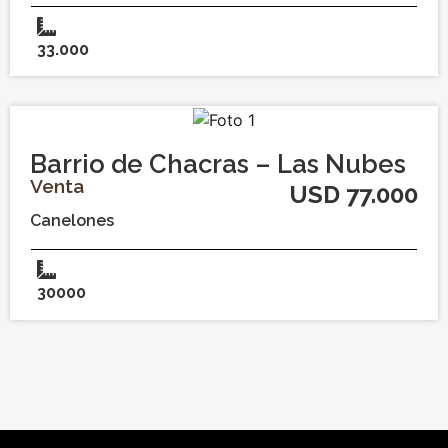
33.000
Barrio de Chacras – Las Nubes
Venta
USD 77.000
Canelones
30000