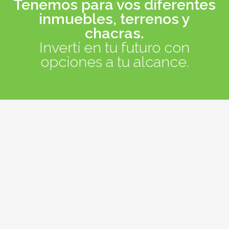
Tenemos para vos diferentes
inmuebles, terrenos y
chacras.
Invertí en tu futuro con
opciones a tu alcance.