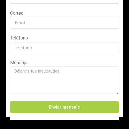
Correo
Teléfono
Mensaje
Enviar mensaje