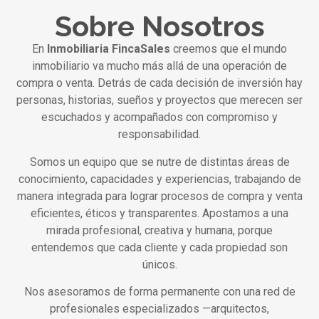
Sobre Nosotros
En
Inmobiliaria FincaSales
creemos que el mundo
inmobiliario va mucho más allá de una operación de
compra o venta. Detrás de cada decisión de inversión hay
personas, historias, sueños y proyectos que merecen ser
escuchados y acompañados con compromiso y
responsabilidad.
Somos un equipo que se nutre de distintas áreas de
conocimiento, capacidades y experiencias, trabajando de
manera integrada para lograr procesos de compra y venta
eficientes, éticos y transparentes. Apostamos a una
mirada profesional, creativa y humana, porque
entendemos que cada cliente y cada propiedad son
únicos.
Nos asesoramos de forma permanente con una red de
profesionales especializados —arquitectos,