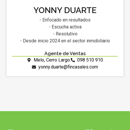
YONNY DUARTE
- Enfocado en resultados
- Escucha activa
- Resolutivo
- Desde inicio 2024 en el sector inmobiliario
Agente de Ventas
Melo, Cerro Largo.
098 510 910
yonny.duarte@fincasales.com