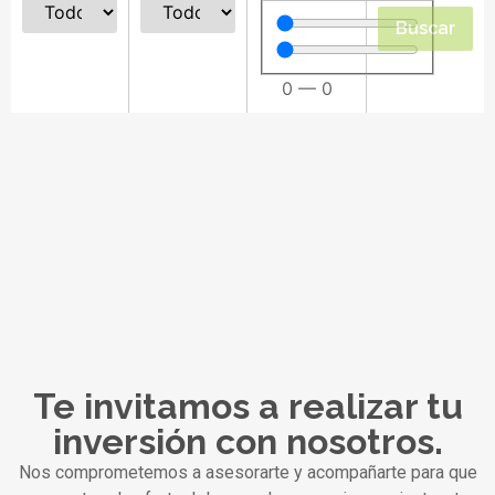
Buscar
0
—
0
Te invitamos a realizar tu
inversión con nosotros.
Nos comprometemos a asesorarte y acompañarte para que