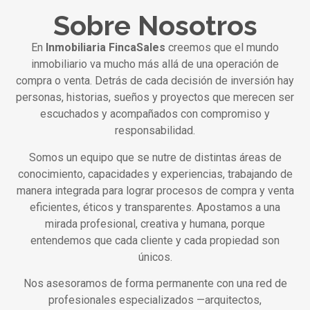
Sobre Nosotros
En
Inmobiliaria FincaSales
creemos que el mundo
inmobiliario va mucho más allá de una operación de
compra o venta. Detrás de cada decisión de inversión hay
personas, historias, sueños y proyectos que merecen ser
escuchados y acompañados con compromiso y
responsabilidad.
Somos un equipo que se nutre de distintas áreas de
conocimiento, capacidades y experiencias, trabajando de
manera integrada para lograr procesos de compra y venta
eficientes, éticos y transparentes. Apostamos a una
mirada profesional, creativa y humana, porque
entendemos que cada cliente y cada propiedad son
únicos.
Nos asesoramos de forma permanente con una red de
profesionales especializados —arquitectos,