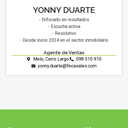
YONNY DUARTE
- Enfocado en resultados
- Escucha activa
- Resolutivo
- Desde inicio 2024 en el sector inmobiliario
Agente de Ventas
Melo, Cerro Largo.
098 510 910
yonny.duarte@fincasales.com