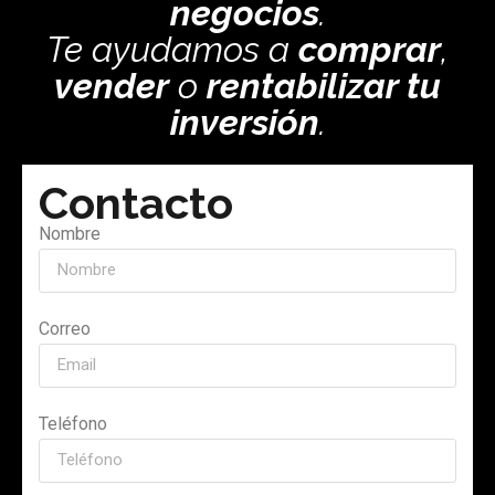
negocios
.
Te ayudamos a
comprar
,
vender
o
rentabilizar tu
inversión
.
Contacto
Nombre
Correo
Teléfono