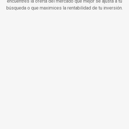
encuentres la oferta del mercado que mejor se ajusta a tu
búsqueda o que maximices la rentabilidad de tu inversión.