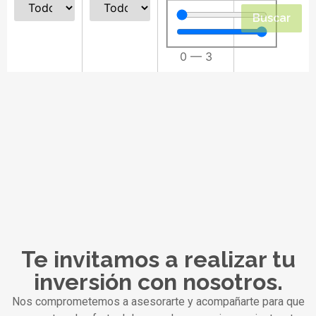
Buscar
0
—
3
Te invitamos a realizar tu
inversión con nosotros.
Nos comprometemos a asesorarte y acompañarte para que