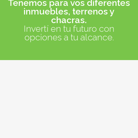
Tenemos para vos diferentes
inmuebles, terrenos y
chacras.
Invertí en tu futuro con
opciones a tu alcance.