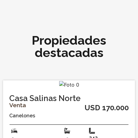
Propiedades
destacadas
Casa Salinas Norte
Venta
USD 170.000
Canelones
242