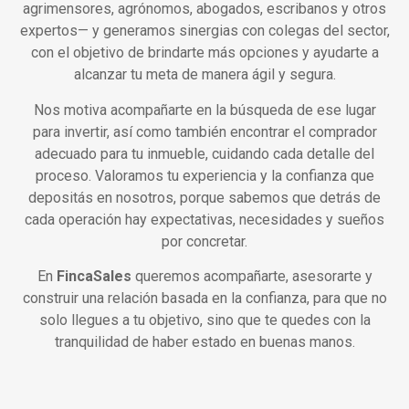
agrimensores, agrónomos, abogados, escribanos y otros
expertos— y generamos sinergias con colegas del sector,
con el objetivo de brindarte más opciones y ayudarte a
alcanzar tu meta de manera ágil y segura.
Nos motiva acompañarte en la búsqueda de ese lugar
para invertir, así como también encontrar el comprador
adecuado para tu inmueble, cuidando cada detalle del
proceso. Valoramos tu experiencia y la confianza que
depositás en nosotros, porque sabemos que detrás de
cada operación hay expectativas, necesidades y sueños
por concretar.
En
FincaSales
queremos acompañarte, asesorarte y
construir una relación basada en la confianza, para que no
solo llegues a tu objetivo, sino que te quedes con la
tranquilidad de haber estado en buenas manos.