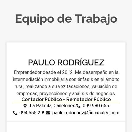
Equipo de Trabajo
PAULO RODRÍGUEZ
Emprendedor desde el 2012. Me desempeño en la
intermediación inmobiliaria con énfasis en el ámbito
rural, realizando a su vez tasaciones, valuación de
empresas, proyecciones y análisis de negocios.
Contador Público - Rematador Público
La Palmita, Canelones.
099 980 655
094 555 299
paulo.rodriguez@fincasales.com