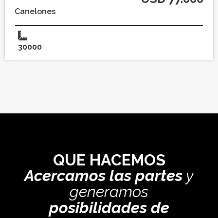
Canelones
30000
QUE HACEMOS
Acercamos las partes
y
generamos
posibilidades de