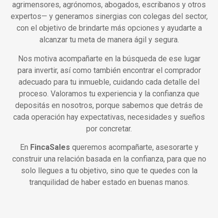
agrimensores, agrónomos, abogados, escribanos y otros
expertos— y generamos sinergias con colegas del sector,
con el objetivo de brindarte más opciones y ayudarte a
alcanzar tu meta de manera ágil y segura.
Nos motiva acompañarte en la búsqueda de ese lugar
para invertir, así como también encontrar el comprador
adecuado para tu inmueble, cuidando cada detalle del
proceso. Valoramos tu experiencia y la confianza que
depositás en nosotros, porque sabemos que detrás de
cada operación hay expectativas, necesidades y sueños
por concretar.
En
FincaSales
queremos acompañarte, asesorarte y
construir una relación basada en la confianza, para que no
solo llegues a tu objetivo, sino que te quedes con la
tranquilidad de haber estado en buenas manos.