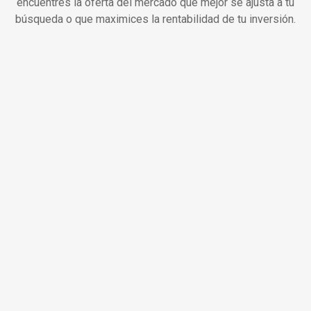
encuentres la oferta del mercado que mejor se ajusta a tu
búsqueda o que maximices la rentabilidad de tu inversión.