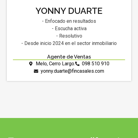
YONNY DUARTE
- Enfocado en resultados
- Escucha activa
- Resolutivo
- Desde inicio 2024 en el sector inmobiliario
Agente de Ventas
Melo, Cerro Largo.
098 510 910
yonny.duarte@fincasales.com