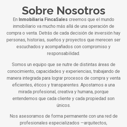
Sobre Nosotros
En
Inmobiliaria FincaSales
creemos que el mundo
inmobiliario va mucho más allá de una operación de
compra o venta. Detrás de cada decisión de inversión hay
personas, historias, sueños y proyectos que merecen ser
escuchados y acompañados con compromiso y
responsabilidad.
Somos un equipo que se nutre de distintas áreas de
conocimiento, capacidades y experiencias, trabajando de
manera integrada para lograr procesos de compra y venta
eficientes, éticos y transparentes. Apostamos a una
mirada profesional, creativa y humana, porque
entendemos que cada cliente y cada propiedad son
únicos.
Nos asesoramos de forma permanente con una red de
profesionales especializados —arquitectos,