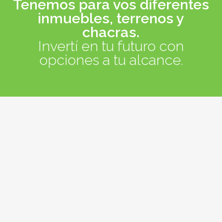
Tenemos para vos diferentes
inmuebles, terrenos y
chacras.
Invertí en tu futuro con
opciones a tu alcance.