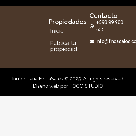
Contacto
Propiedades
+598 99 980
655
Inicio
info@fincasales.
Publica tu
propiedad
Inmobiliaria FincaSales © 2025. All rights reserved.
Diseño web por
FOCO STUDIO