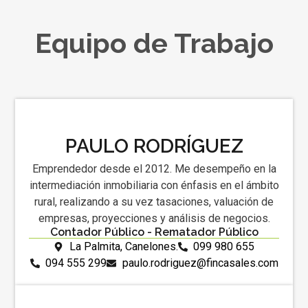
Equipo de Trabajo
PAULO RODRÍGUEZ
Emprendedor desde el 2012. Me desempeño en la
intermediación inmobiliaria con énfasis en el ámbito
rural, realizando a su vez tasaciones, valuación de
empresas, proyecciones y análisis de negocios.
Contador Público - Rematador Público
La Palmita, Canelones.
099 980 655
094 555 299
paulo.rodriguez@fincasales.com