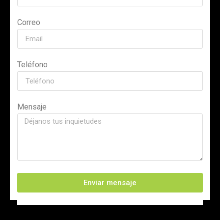
Correo
Teléfono
Mensaje
Enviar mensaje