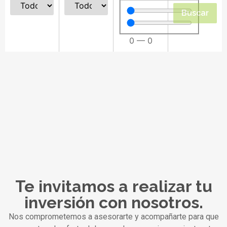
Buscar
0
—
0
Te invitamos a realizar tu
inversión con nosotros.
Nos comprometemos a asesorarte y acompañarte para que