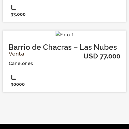
33.000
Barrio de Chacras – Las Nubes
Venta
USD 77.000
Canelones
30000